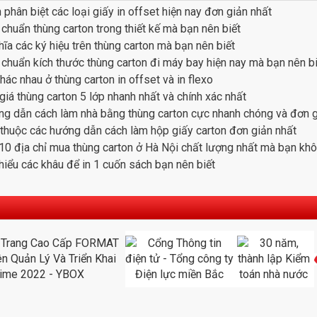
 phân biệt các loại giấy in offset hiện nay đơn giản nhất
 chuẩn thùng carton trong thiết kế mà bạn nên biết
hĩa các ký hiệu trên thùng carton mà bạn nên biết
 chuẩn kích thước thùng carton đi máy bay hiện nay mà bạn nên bi
hác nhau ở thùng carton in offset và in flexo
giá thùng carton 5 lớp nhanh nhất và chính xác nhất
g dẫn cách làm nhà bằng thùng carton cực nhanh chóng và đơn 
thuộc các hướng dẫn cách làm hộp giấy carton đơn giản nhất
10 địa chỉ mua thùng carton ở Hà Nội chất lượng nhất mà bạn khô
hiểu các khâu để in 1 cuốn sách bạn nên biết