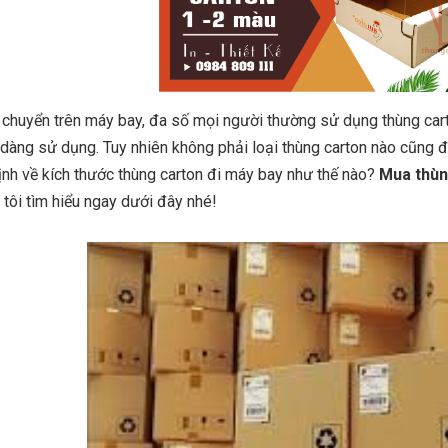
i chuyển trên máy bay, đa số mọi người thường sử dụng thùng cart
 dàng sử dụng. Tuy nhiên không phải loại thùng carton nào cũng
ịnh về kích thước thùng carton đi máy bay như thế nào?
Mua thùn
 tôi tìm hiểu ngay dưới đây nhé!