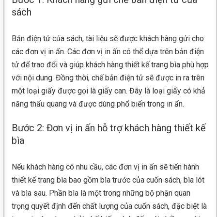
sách
Bản điện tử của sách, tài liệu sẽ được khách hàng gửi cho
các đơn vị in ấn. Các đơn vị in ấn có thể dựa trên bản điện
tử để trao đổi và giúp khách hàng thiết kế trang bìa phù hợp
với nội dung. Đồng thời, chế bản điện tử sẽ được in ra trên
một loại giấy được gọi là giấy can. Đây là loại giấy có khả
năng thấu quang và được dùng phổ biến trong in ấn.
Bước 2: Đơn vị in ấn hỗ trợ khách hàng thiết kế
bìa
Nếu khách hàng có nhu cầu, các đơn vị in ấn sẽ tiến hành
thiết kế trang bìa bao gồm bìa trước của cuốn sách, bìa lót
và bìa sau. Phần bìa là một trong những bộ phận quan
trọng quyết định đến chất lượng của cuốn sách, đặc biệt là