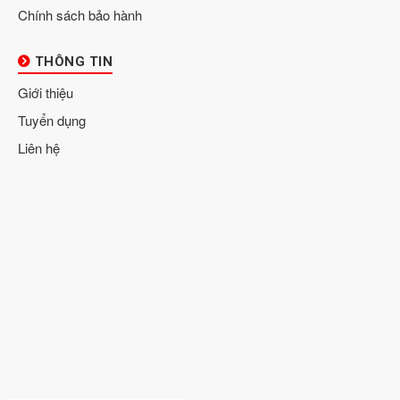
Chính sách bảo hành
THÔNG TIN
Giới thiệu
Tuyển dụng
Liên hệ