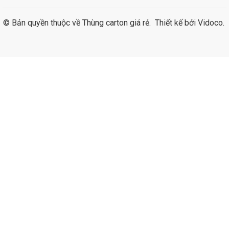
© Bản quyền thuộc về
Thùng carton giá rẻ
.
Thiết kế bởi
Vidoco
.