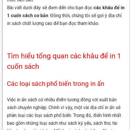
Bài viết dưới đây sẽ đem đến cho bạn đọc
các khâu để in
1 cuốn sách cơ bản
. Đồng thời, chúng tôi sẽ gợi ý địa chỉ
in sách chất lượng cao để bạn đọc tham khảo.
Tìm hiểu tổng quan các khâu để in 1
cuốn sách
Các loại sách phổ biến trong in ấn
Việc in ấn sách có nhiều điểm tương đồng với xuất bản
sách chuyên nghiệp. Chính vì vậy, một vài địa chỉ in ấn sẽ
phân loại các loại sách phổ biến. Trong đó, điển hình nhất
bao gồm những loại sách như sách kỷ yếu, sách thơ, tài