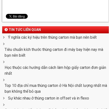
TIN TỨC LIÊN QUAN
Ý nghĩa các ký hiệu trên thùng carton mà bạn nên biết
Tiêu chuẩn kích thước thùng carton đi máy bay hiện nay mà
bạn nên biết
Học thuộc các hướng dẫn cách làm hộp giấy carton đơn giản
nhất
Top 10 địa chỉ mua thùng carton ở Hà Nội chất lượng nhất mà
bạn không thể bỏ qua
Sự khác nhau ở thùng carton in offset và in flexo