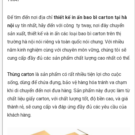
Để tìm đến nơi địa chỉ
thiết kế in ấn bao bì carton tại hà
nội
uy tín nhất, hãy đến với công ty tway, nơi đây chuyển
sản xuất, thiết kế và in ấn các loại bao bì carton trên thị
trường hà nội nói riêng và toàn quốc nói chung. Với nhiều
năm kinh nghiệm cùng với chuyên môn vững, chúng tôi sẽ
cung cấp đầy đủ các sản phẩm chất lượng cao nhất có thể.
Thùng carton
là sản phẩm có rất nhiều tiện lợi cho cuộc
sống, dùng để chứa đựng, bảo vệ hàng hóa tránh va chạm
khi di chuyển đến nơi đưa hàng. Sản phẩm này được làm từ
chất liệu giấy carton, với chất lượng tốt, độ bền cao, và giá
thành rẻ, sẽ cung cấp và đáp ứng đầy đủ các yêu cầu của
khách hàng.