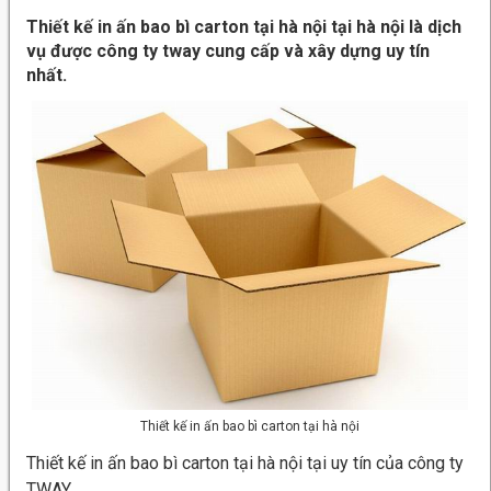
Thiết kế in ấn bao bì carton tại hà nội tại hà nội là dịch
vụ được công ty tway cung cấp và xây dựng uy tín
nhất.
Thiết kế in ấn bao bì carton tại hà nội
Thiết kế in ấn bao bì carton tại hà nội tại uy tín của công ty
TWAY