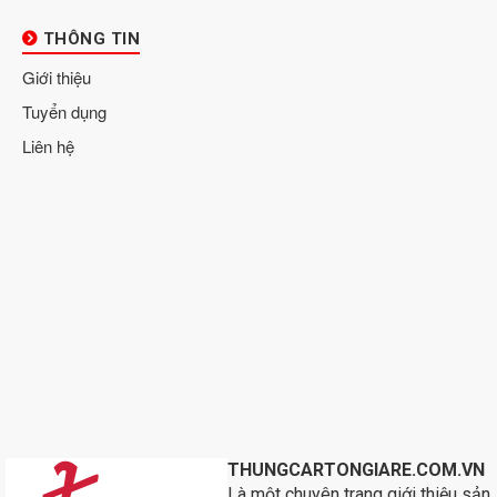
THÔNG TIN
Giới thiệu
Tuyển dụng
Liên hệ
THUNGCARTONGIARE.COM.VN
Là một chuyên trang giới thiệu sản