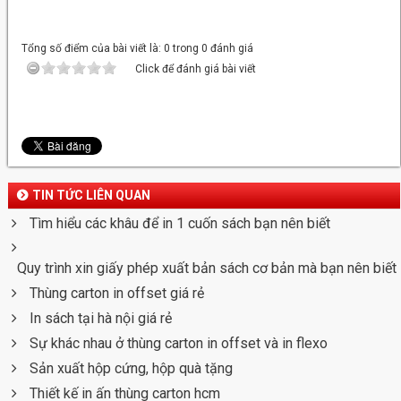
Tổng số điểm của bài viết là: 0 trong 0 đánh giá
Click để đánh giá bài viết
TIN TỨC LIÊN QUAN
Tìm hiểu các khâu để in 1 cuốn sách bạn nên biết
Quy trình xin giấy phép xuất bản sách cơ bản mà bạn nên biết
Thùng carton in offset giá rẻ
In sách tại hà nội giá rẻ
Sự khác nhau ở thùng carton in offset và in flexo
Sản xuất hộp cứng, hộp quà tặng
Thiết kế in ấn thùng carton hcm