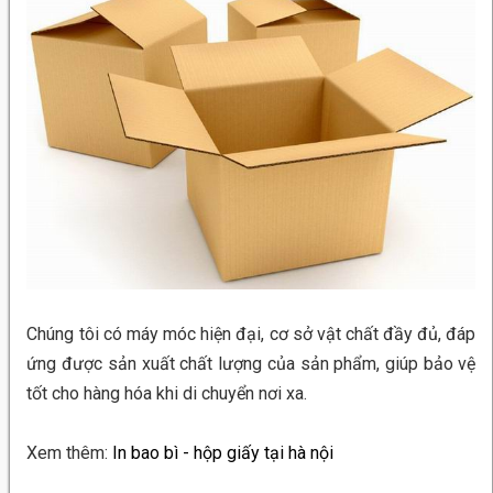
Chúng tôi có máy móc hiện đại, cơ sở vật chất đầy đủ, đáp
ứng được sản xuất chất lượng của sản phẩm, giúp bảo vệ
tốt cho hàng hóa khi di chuyển nơi xa.
Xem thêm:
In bao bì - hộp giấy tại hà nội