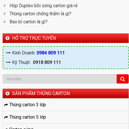
Hộp Duplex bồi sóng carton giá rẻ
Thùng carton chống thấm là gì?
Bao bì carton là gì?
HỖ TRỢ TRỰC TUYẾN
Kinh Doanh:
0984 809 111
Kỹ Thuật:
0918 809 111
SẢN PHẨM THÙNG CARTON
Thùng carton 3 lớp
Thùng carton 5 lớp