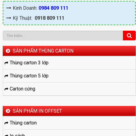
Kinh Doanh:
0984 809 111
Kỹ Thuật:
0918 809 111
SẢN PHẨM THÙNG CARTON
Thùng carton 3 lớp
Thùng carton 5 lớp
Carton cứng
SẢN PHẨM IN OFFSET
Thùng carton
In sách