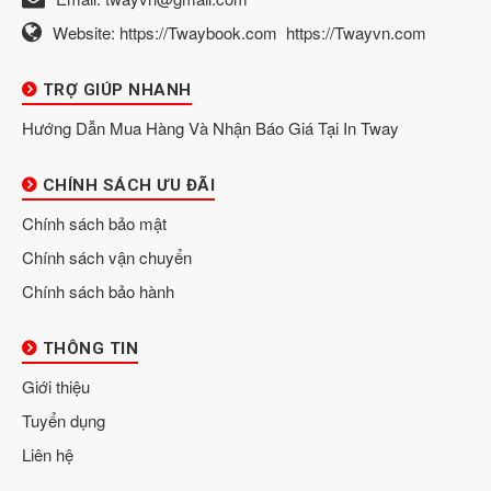
Website:
https://Twaybook.com
https://Twayvn.com
TRỢ GIÚP NHANH
Hướng Dẫn Mua Hàng Và Nhận Báo Giá Tại In Tway
CHÍNH SÁCH ƯU ĐÃI
Chính sách bảo mật
Chính sách vận chuyển
Chính sách bảo hành
THÔNG TIN
Giới thiệu
Tuyển dụng
Liên hệ