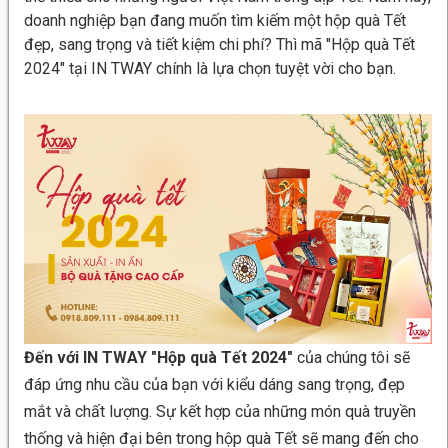
doanh nghiệp bạn đang muốn tìm kiếm một hộp quà Tết
đẹp, sang trọng và tiết kiệm chi phí? Thì mã "Hộp quà Tết
2024" tại IN TWAY chính là lựa chọn tuyệt vời cho bạn.
Đến với IN TWAY "Hộp quà Tết 2024"
của chúng tôi sẽ
đáp ứng nhu cầu của bạn với kiểu dáng sang trọng, đẹp
mắt và chất lượng. Sự kết hợp của những món quà truyền
thống và hiện đại bên trong hộp quà Tết sẽ mang đến cho