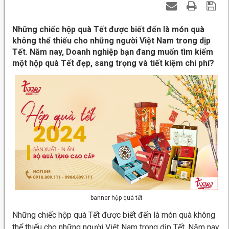
Những chiếc hộp quà Tết được biết đến là món quà
không thể thiếu cho những người Việt Nam trong dịp
Tết. Năm nay, Doanh nghiệp bạn đang muốn tìm kiếm
một hộp quà Tết đẹp, sang trọng và tiết kiệm chi phí?
banner hộp quà tết
Những chiếc hộp quà Tết được biết đến là món quà không
thể thiếu cho những người Việt Nam trong dịp Tết. Năm nay,