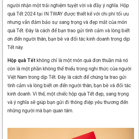
người nhận một trải nghiệm tuyệt vời và đầy ý nghĩa. Hộp
quà Tết 2024 tại IN TWAY được thiết kế với chi phí tối ưu
nhưng vẫn đảm bảo sự sang trọng và đẹp mắt của món
quà Tết. Đây là cách để bạn trao gửi tình cảm và lòng biết
ơn đến người thân, bạn bè và đối tác kinh doanh trong dịp
Tết này.
Hộp quà Tết
không chỉ là một món quà đơn thuần mà nó
còn là một phần không thể thiếu trong nghi thức của người
Việt Nam trong dịp Tết. Đây là cách để chúng ta trao gửi
tình cảm và lòng biết ơn đến người thân, bạn bè và đối tác
kinh doanh. Vì thế, một chiếc hộp quà Tết đẹp, sang trọng
và ý nghĩa sẽ giúp bạn gửi đi thông điệp yêu thương đến
những người mà bạn quan tâm.