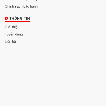
Chính sách bảo hành
THÔNG TIN
Giới thiệu
Tuyển dụng
Liên hệ