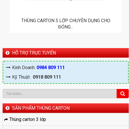
THÙNG CARTON 5 LỚP CHUYÊN DỤNG CHO
ĐÓNG...
HỖ TRỢ TRỰC TUYẾN
Kinh Doanh:
0984 809 111
Kỹ Thuật:
0918 809 111
SẢN PHẨM THÙNG CARTON
Thùng carton 3 lớp