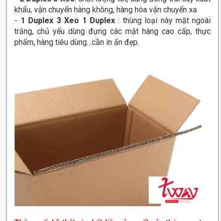
khẩu, vận chuyển hàng không, hàng hóa vận chuyển xa
-
1 Duplex 3 Xeo 1 Duplex
: thùng loại này mặt ngoài
trắng, chủ yếu dùng đựng các mặt hàng cao cấp, thực
phẩm, hàng tiêu dùng…cần in ấn đẹp.