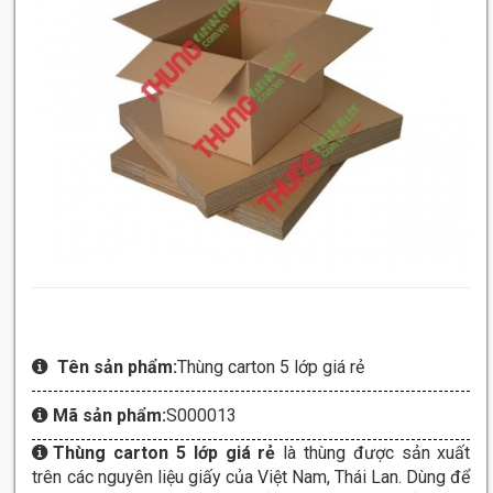
Tên sản phẩm:
Thùng carton 5 lớp giá rẻ
Mã sản phẩm:
S000013
Thùng carton 5 lớp giá rẻ
là thùng được sản xuất
trên các nguyên liệu giấy của Việt Nam, Thái Lan. Dùng để