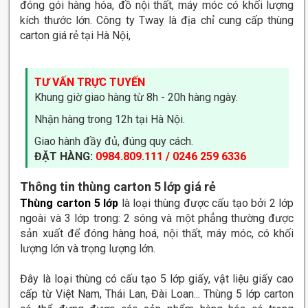
đóng gói hàng hóa, đồ nội thất, máy móc có khối lượng
kích thước lớn. Công ty Tway là địa chỉ cung cấp thùng
carton giá rẻ tại Hà Nội,
TƯ VẤN TRỰC TUYẾN
Khung giờ giao hàng từ 8h - 20h hàng ngày.
Nhận hàng trong 12h tại Hà Nội.
Giao hành đầy đủ, đúng quy cách.
ĐẶT HÀNG:
0984.809.111 / 0246 259 6336
Thông tin thùng carton 5 lớp giá rẻ
Thùng carton 5 lớp
là loại thùng được cấu tạo bởi 2 lớp
ngoài và 3 lớp trong: 2 sóng và một phẳng thường được
sản xuất để đóng hàng hoá, nội thất, máy móc, có khối
lượng lớn và trọng lượng lớn.
Đây là loại thùng có cấu tạo 5 lớp giấy, vật liệu giấy cao
cấp từ Việt Nam, Thái Lan, Đài Loan... Thùng 5 lớp carton