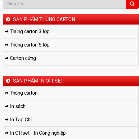
SẢN PHẨM THÙNG CARTON
Thùng carton 3 lớp
Thùng carton 5 lớp
Carton cứng
SẢN PHẨM IN OFFSET
Thùng carton
In sách
In Tạp Chí
In Offset - In Công nghiệp