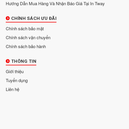
Hướng Dẫn Mua Hàng Và Nhận Báo Giá Tại In Tway
CHÍNH SÁCH ƯU ĐÃI
Chính sách bảo mật
Chính sách vận chuyển
Chính sách bảo hành
THÔNG TIN
Giới thiệu
Tuyển dụng
Liên hệ