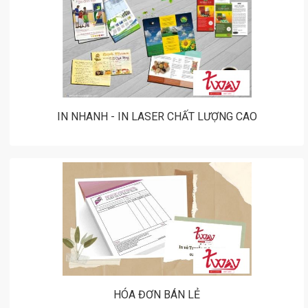
IN NHANH - IN LASER CHẤT LƯỢNG CAO
HÓA ĐƠN BÁN LẺ