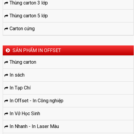
Thùng carton 3 lớp
Thùng carton 5 lớp
Carton cứng
SẢN PHẨM IN OFFSET
Thùng carton
In sách
In Tạp Chí
In Offset - In Công nghiệp
In Vở Học Sinh
In Nhanh - In Laser Màu