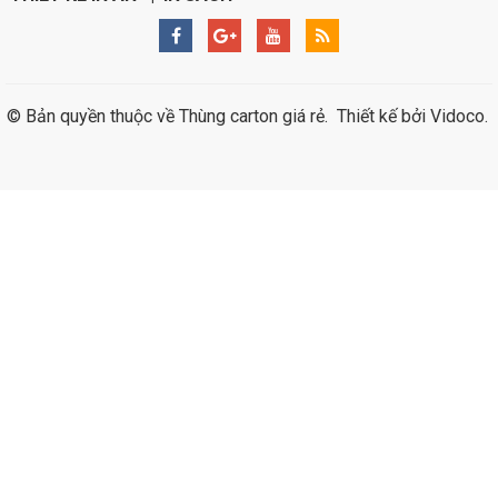
© Bản quyền thuộc về
Thùng carton giá rẻ
.
Thiết kế bởi
Vidoco
.