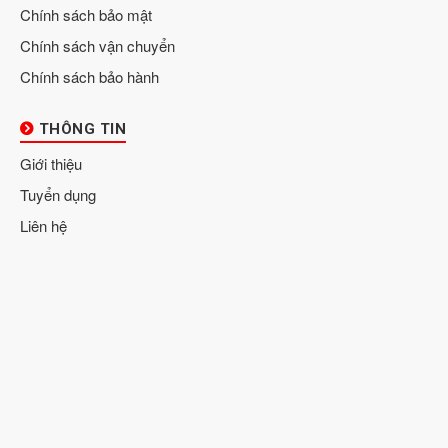
Chính sách bảo mật
Chính sách vận chuyển
Chính sách bảo hành
THÔNG TIN
Giới thiệu
Tuyển dụng
Liên hệ