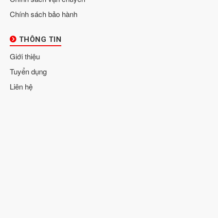
Chính sách bảo hành
THÔNG TIN
Giới thiệu
Tuyển dụng
Liên hệ