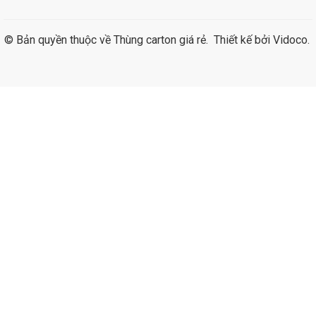
© Bản quyền thuộc về
Thùng carton giá rẻ
.
Thiết kế bởi
Vidoco
.