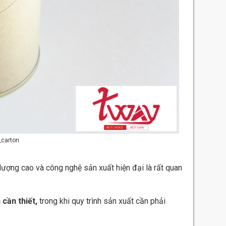
_carton
lượng cao và công nghệ sản xuất hiện đại là rất quan
 cần thiết,
trong khi quy trình sản xuất cần phải