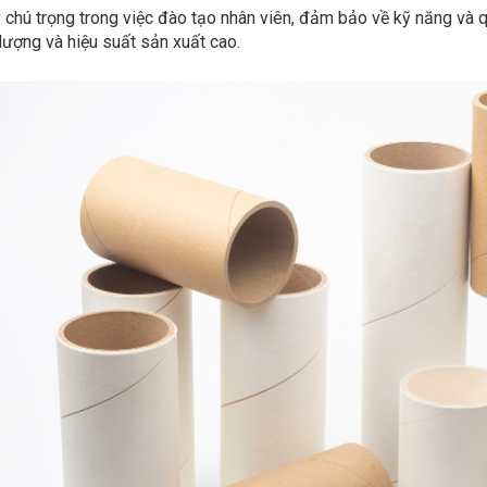
chú trọng trong việc đào tạo nhân viên, đảm bảo về kỹ năng và q
lượng và hiệu suất sản xuất cao.