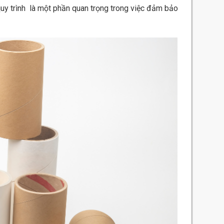
uy trình là một phần quan trọng trong việc đảm bảo