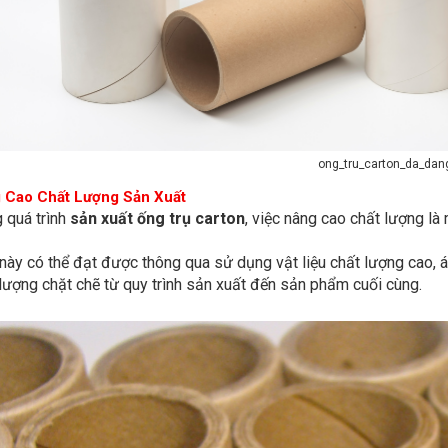
ong_tru_carton_da_dan
 Cao Chất Lượng Sản Xuất
 quá trình
sản xuất ống trụ carton
, việc nâng cao chất lượng là 
này có thể đạt được thông qua sử dụng vật liệu chất lượng cao, 
lượng chặt chẽ từ quy trình sản xuất đến sản phẩm cuối cùng.