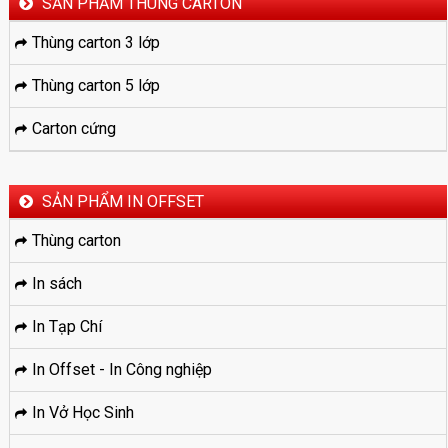
SẢN PHẨM THÙNG CARTON
Thùng carton 3 lớp
Thùng carton 5 lớp
Carton cứng
SẢN PHẨM IN OFFSET
Thùng carton
In sách
In Tạp Chí
In Offset - In Công nghiệp
In Vở Học Sinh