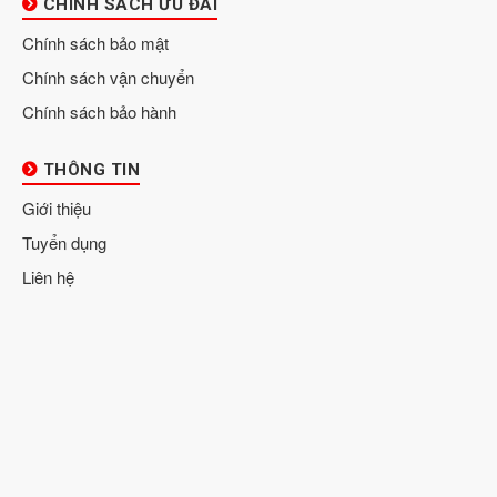
CHÍNH SÁCH ƯU ĐÃI
Chính sách bảo mật
Chính sách vận chuyển
Chính sách bảo hành
THÔNG TIN
Giới thiệu
Tuyển dụng
Liên hệ