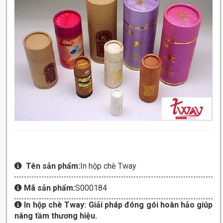
Tên sản phẩm:
In hộp chè Tway
Mã sản phẩm:
S000184
In hộp chè Tway: Giải pháp đóng gói hoàn hảo giúp
nâng tầm thương hiệu.