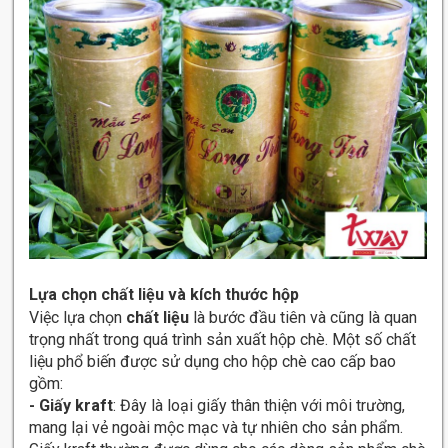
Lựa chọn chất liệu và kích thước hộp
Việc lựa chọn
chất liệu
là bước đầu tiên và cũng là quan
trọng nhất trong quá trình sản xuất hộp chè. Một số chất
liệu phổ biến được sử dụng cho hộp chè cao cấp bao
gồm:
- Giấy kraft
: Đây là loại giấy thân thiện với môi trường,
mang lại vẻ ngoài mộc mạc và tự nhiên cho sản phẩm.