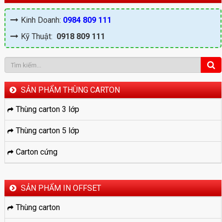
Kinh Doanh:
0984 809 111
Kỹ Thuật:
0918 809 111
SẢN PHẨM THÙNG CARTON
Thùng carton 3 lớp
Thùng carton 5 lớp
Carton cứng
SẢN PHẨM IN OFFSET
Thùng carton