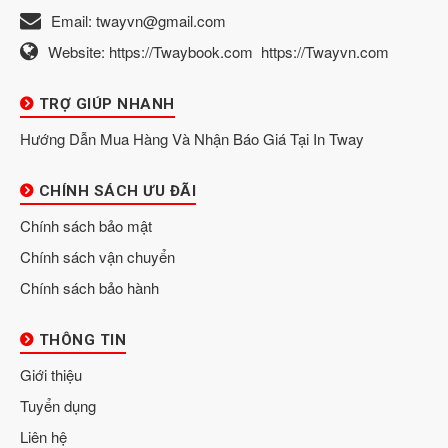
Email:
twayvn@gmail.com
Website:
https://Twaybook.com
https://Twayvn.com
TRỢ GIÚP NHANH
Hướng Dẫn Mua Hàng Và Nhận Báo Giá Tại In Tway
CHÍNH SÁCH ƯU ĐÃI
Chính sách bảo mật
Chính sách vận chuyển
Chính sách bảo hành
THÔNG TIN
Giới thiệu
Tuyển dụng
Liên hệ