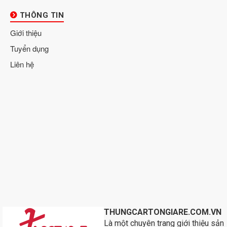
THÔNG TIN
Giới thiệu
Tuyển dụng
Liên hệ
THUNGCARTONGIARE.COM.VN
Là một chuyên trang giới thiệu sản