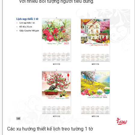
với nhiều đối tượng người tiêu dùng.
Các xu hướng thiết kế lịch treo tường 1 tờ