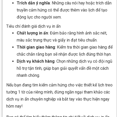
Trích dẫn ý nghĩa
: Những câu nói hay hoặc trích dẫn
truyền cảm hứng có thể được thêm vào lịch để tạo
động lực cho người xem.
Tiêu chí đánh giá dịch vụ in ấn
Chất lượng in ấn
: Đảm bảo rằng hình ảnh sắc nét,
màu sắc trung thực và giấy in đạt tiêu chuẩn.
Thời gian giao hàng
: Kiểm tra thời gian giao hàng để
chắc chắn rằng bạn sẽ nhận được lịch đúng thời hạn.
Dịch vụ khách hàng
: Chọn những dịch vụ có đội ngũ
hỗ trợ tận tình, giúp bạn giải quyết vấn đề một cách
nhanh chóng.
Nếu bạn đang tìm kiếm cảm hứng cho việc thiết kế lịch treo
tường 1 tờ của riêng mình, đừng ngần ngại tham khảo các
dịch vụ in ấn chuyên nghiệp và bắt tay vào thực hiện ngay
hôm nay!