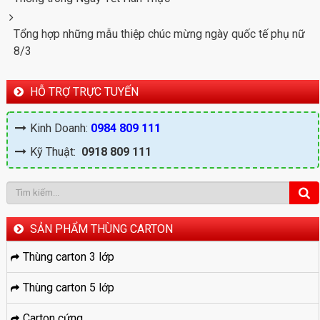
Tổng hợp những mẫu thiệp chúc mừng ngày quốc tế phụ nữ
8/3
HỖ TRỢ TRỰC TUYẾN
Kinh Doanh:
0984 809 111
Kỹ Thuật:
0918 809 111
SẢN PHẨM THÙNG CARTON
Thùng carton 3 lớp
Thùng carton 5 lớp
Carton cứng