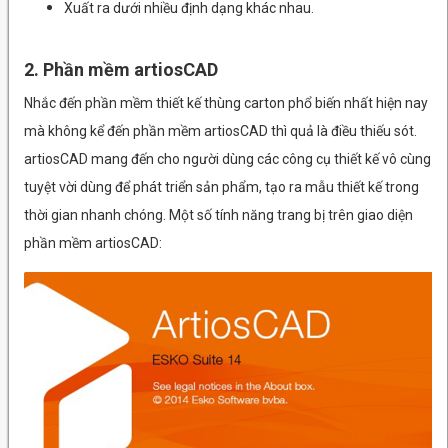
Xuất ra dưới nhiều định dạng khác nhau.
2. Phần mềm artiosCAD
Nhắc đến phần mềm thiết kế thùng carton phổ biến nhất hiện nay
mà không kể đến phần mềm artiosCAD thì quả là điều thiếu sót.
artiosCAD mang đến cho người dùng các công cụ thiết kế vô cùng
tuyệt vời dùng để phát triển sản phẩm, tạo ra mẫu thiết kế trong
thời gian nhanh chóng. Một số tính năng trang bị trên giao diện
phần mềm artiosCAD: