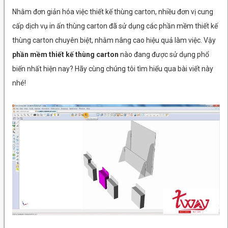
Nhằm đơn giản hóa việc thiết kế thùng carton, nhiều đơn vị cung
cấp dịch vụ in ấn thùng carton đã sử dụng các phần mềm thiết kế
thùng carton chuyên biệt, nhằm nâng cao hiệu quả làm việc. Vậy
phần mềm thiết kế thùng carton
nào đang được sử dụng phổ
biến nhất hiện nay? Hãy cùng chúng tôi tìm hiểu qua bài viết này
nhé!