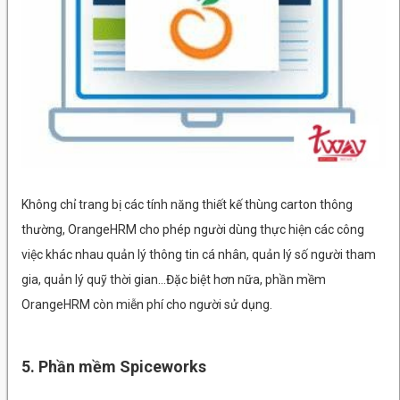
Không chỉ trang bị các tính năng thiết kế thùng carton thông
thường, OrangeHRM cho phép người dùng thực hiện các công
việc khác nhau quản lý thông tin cá nhân, quản lý số người tham
gia, quản lý quỹ thời gian…Đặc biệt hơn nữa, phần mềm
OrangeHRM còn miễn phí cho người sử dụng.
5. Phần mềm Spiceworks