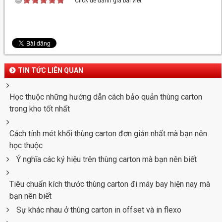
Click để đánh giá bài viết
TIN TỨC LIÊN QUAN
Học thuộc những hướng dẫn cách bảo quản thùng carton
trong kho tốt nhất
Cách tính mét khối thùng carton đơn giản nhất mà bạn nên
học thuộc
Ý nghĩa các ký hiệu trên thùng carton mà bạn nên biết
Tiêu chuẩn kích thước thùng carton đi máy bay hiện nay mà
bạn nên biết
Sự khác nhau ở thùng carton in offset và in flexo