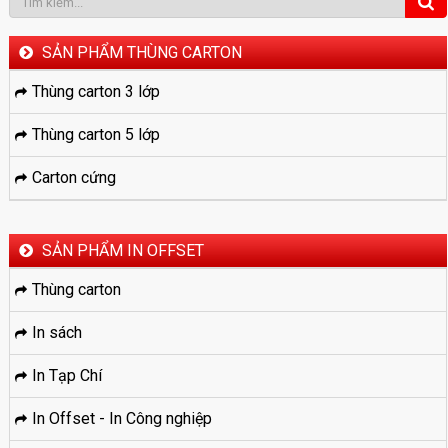
SẢN PHẨM THÙNG CARTON
Thùng carton 3 lớp
Thùng carton 5 lớp
Carton cứng
SẢN PHẨM IN OFFSET
Thùng carton
In sách
In Tạp Chí
In Offset - In Công nghiệp