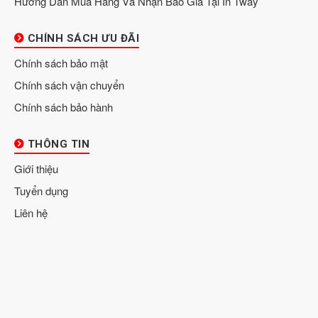
Hướng Dẫn Mua Hàng Và Nhận Báo Giá Tại In Tway
CHÍNH SÁCH ƯU ĐÃI
Chính sách bảo mật
Chính sách vận chuyển
Chính sách bảo hành
THÔNG TIN
Giới thiệu
Tuyển dụng
Liên hệ