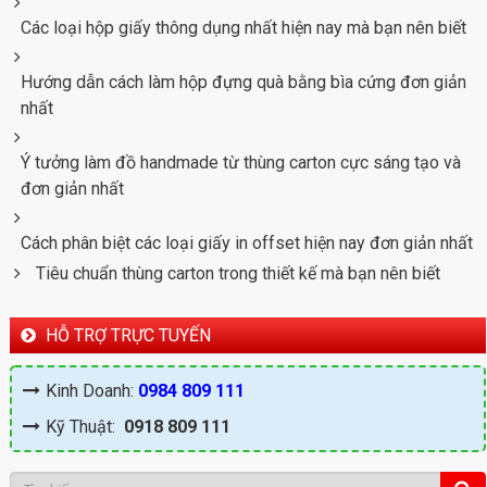
Các loại hộp giấy thông dụng nhất hiện nay mà bạn nên biết
Hướng dẫn cách làm hộp đựng quà bằng bìa cứng đơn giản
nhất
Ý tưởng làm đồ handmade từ thùng carton cực sáng tạo và
đơn giản nhất
Cách phân biệt các loại giấy in offset hiện nay đơn giản nhất
Tiêu chuẩn thùng carton trong thiết kế mà bạn nên biết
HỖ TRỢ TRỰC TUYẾN
Kinh Doanh:
0984 809 111
Kỹ Thuật:
0918 809 111