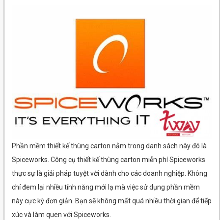
Phần mềm thiết kế thùng carton nằm trong danh sách này đó là
Spiceworks. Công cụ thiết kế thùng carton miễn phí Spiceworks
thực sự là giải pháp tuyệt vời dành cho các doanh nghiệp. Không
chỉ đem lại nhiều tính năng mới lạ mà việc sử dụng phần mềm
này cực kỳ đơn giản. Bạn sẽ không mất quá nhiều thời gian để tiếp
xúc và làm quen với Spiceworks.