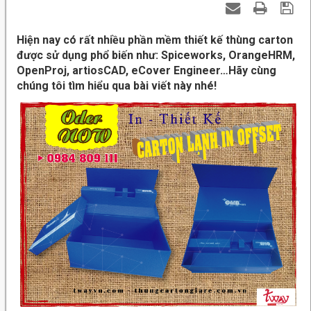
Hiện nay có rất nhiều phần mềm thiết kế thùng carton
được sử dụng phổ biến như: Spiceworks, OrangeHRM,
OpenProj, artiosCAD, eCover Engineer…Hãy cùng
chúng tôi tìm hiểu qua bài viết này nhé!