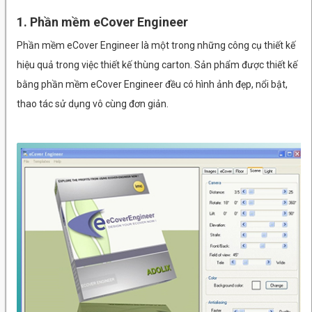
1. Phần mềm eCover Engineer
Phần mềm eCover Engineer là một trong những công cụ thiết kế
hiệu quả trong việc thiết kế thùng carton. Sản phẩm được thiết kế
bằng phần mềm eCover Engineer đều có hình ảnh đẹp, nổi bật,
thao tác sử dụng vô cùng đơn giản.