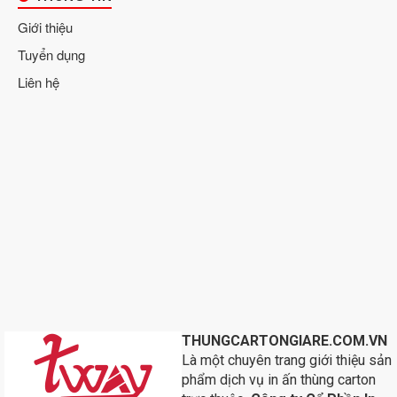
Giới thiệu
Tuyển dụng
Liên hệ
THUNGCARTONGIARE.COM.VN
Là một chuyên trang giới thiệu sản
phẩm dịch vụ in ấn thùng carton