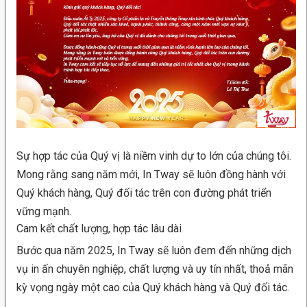
Sự hợp tác của Quý vị là niềm vinh dự to lớn của chúng tôi.
Mong rằng sang năm mới, In Tway sẽ luôn đồng hành với
Quý khách hàng, Quý đối tác trên con đường phát triển
vững mạnh.
Cam kết chất lượng, hợp tác lâu dài
Bước qua năm 2025, In Tway sẽ luôn đem đến những dịch
vụ in ấn chuyên nghiệp, chất lượng và uy tín nhất, thoả mãn
kỳ vọng ngày một cao của Quý khách hàng và Quý đối tác.