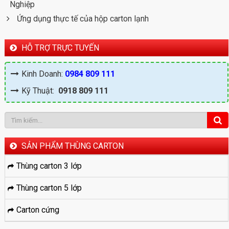
Nghiệp
Ứng dụng thực tế của hộp carton lạnh
HỖ TRỢ TRỰC TUYẾN
Kinh Doanh:
0984 809 111
Kỹ Thuật:
0918 809 111
SẢN PHẨM THÙNG CARTON
Thùng carton 3 lớp
Thùng carton 5 lớp
Carton cứng