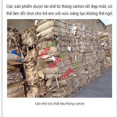
Các sản phẩm được tái chế từ thùng carton rất đẹp mắt, có
thể làm đồ chơi cho trẻ em với sức sáng tạo không thể ngờ.
Căn nhà với chất liệu thùng carton