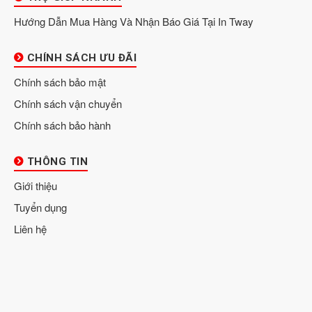
Hướng Dẫn Mua Hàng Và Nhận Báo Giá Tại In Tway
CHÍNH SÁCH ƯU ĐÃI
Chính sách bảo mật
Chính sách vận chuyển
Chính sách bảo hành
THÔNG TIN
Giới thiệu
Tuyển dụng
Liên hệ