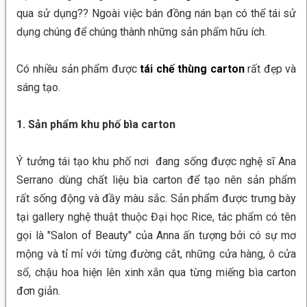
qua sử dụng?? Ngoài việc bán đồng nán bạn có thể tái sử
dụng chúng để chúng thành những sản phẩm hữu ích.
Có nhiều sản phẩm được
tái chế thùng carton
rất đẹp và
sáng tạo.
1. Sản phẩm khu phố bìa carton
Ý tưởng tái tạo khu phố nơi đang sống được nghệ sĩ Ana
Serrano dùng chất liệu bìa carton để tạo nên sản phẩm
rất sống động và đầy màu sắc. Sản phẩm được trưng bày
tại gallery nghệ thuật thuộc Đại học Rice, tác phẩm có tên
gọi là "Salon of Beauty" của Anna ấn tượng bởi có sự mơ
mộng và tỉ mỉ với từng đường cắt, những cửa hàng, ô cửa
sổ, chậu hoa hiện lên xinh xắn qua từng miếng bìa carton
đơn giản.