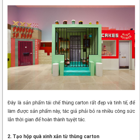
Đây là sản phẩm tái chế thùng carton rất đẹp và tinh tế, để
làm được sản phẩm này, tác giả phải bỏ ra nhiều công sức
lẫn thời gian để hoàn thành tuyệt tác.
2. Tạo hộp quà xinh xắn từ thùng carton