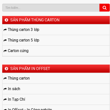
SẢN PHẨM THÙNG CARTON
Thùng carton 3 lớp
Thùng carton 5 lớp
Carton cứng
SẢN PHẨM IN OFFSET
Thùng carton
In sách
In Tạp Chí
In Offset - In Công nghiệp