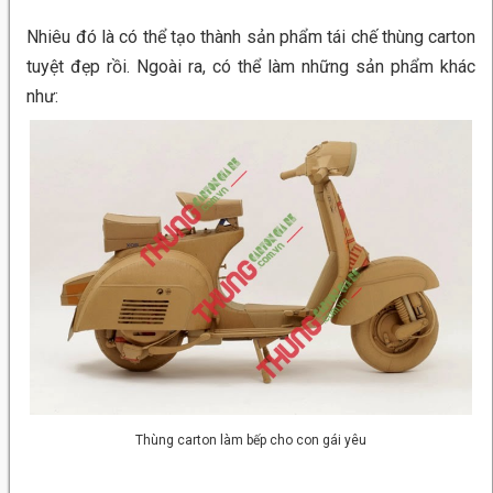
Nhiêu đó là có thể tạo thành sản phẩm tái chế thùng carton
tuyệt đẹp rồi. Ngoài ra, có thể làm những sản phẩm khác
như:
Thùng carton làm bếp cho con gái yêu