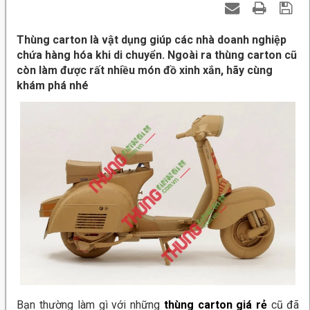
Thùng carton là vật dụng giúp các nhà doanh nghiệp
chứa hàng hóa khi di chuyển. Ngoài ra thùng carton cũ
còn làm được rất nhiều món đồ xinh xắn, hãy cùng
khám phá nhé
Bạn thường làm gì với những
thùng carton giá rẻ
cũ đã