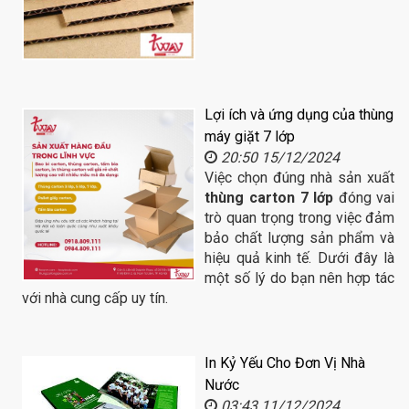
Lợi ích và ứng dụng của thùng
máy giặt 7 lớp
20:50 15/12/2024
Việc chọn đúng nhà sản xuất
thùng carton 7 lớp
đóng vai
trò quan trọng trong việc đảm
bảo chất lượng sản phẩm và
hiệu quả kinh tế. Dưới đây là
một số lý do bạn nên hợp tác
với nhà cung cấp uy tín.
In Kỷ Yếu Cho Đơn Vị Nhà
Nước
03:43 11/12/2024