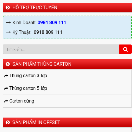
HỖ TRỢ TRỰC TUYẾN
Kinh Doanh:
0984 809 111
Kỹ Thuật:
0918 809 111
SẢN PHẨM THÙNG CARTON
Thùng carton 3 lớp
Thùng carton 5 lớp
Carton cứng
SẢN PHẨM IN OFFSET