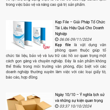
trong việc bảo vệ và nâng cao giá trị sản phẩm.
Kẹp File – Giải Pháp Tổ Chức
Tài Liệu Hiệu Quả Cho Doanh
Nghiệp
06:06 09/11/2024
Kẹp file
là vật dụng văn
phòng quen thuộc giúp tổ
chức tài liệu, bảo vệ và lưu trữ các hồ sơ quan trọng một
cách gọn gàng và chuyên nghiệp. Đây là sản phẩm không
thể thiếu trong môi trường văn phòng, đặc biệt với các
doanh nghiệp thường xuyên làm việc với các loại giấy tờ,
báo cáo, hợp đồng.
Ngày 10/10 – Ý nghĩa lịch sử
và những sự kiện quan trọng
03:37 10/10/2024