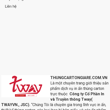
Liên hệ
THUNGCARTONGIARE.COM.VN
Là một chuyên trang giới thiệu sản
phẩm dịch vụ in ấn thùng carton
trực thuộc
Công ty Cổ Phần In
và Truyền thông Tway(
TWAYVN., JSC).
“Chúng Tôi là chuyên gia trong lĩnh vực in ấn,