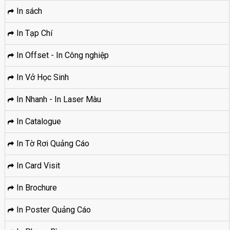
In sách
In Tạp Chí
In Offset - In Công nghiệp
In Vở Học Sinh
In Nhanh - In Laser Màu
In Catalogue
In Tờ Rơi Quảng Cáo
In Card Visit
In Brochure
In Poster Quảng Cáo