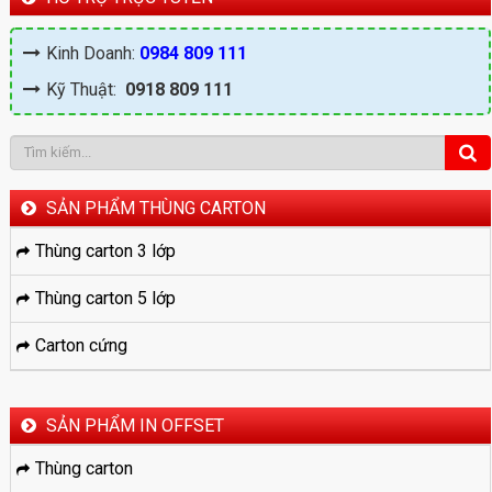
Kinh Doanh:
0984 809 111
Kỹ Thuật:
0918 809 111
SẢN PHẨM THÙNG CARTON
Thùng carton 3 lớp
Thùng carton 5 lớp
Carton cứng
SẢN PHẨM IN OFFSET
Thùng carton