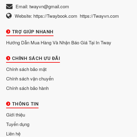
Email:
twayvn@gmail.com
Website:
https://Twaybook.com
https://Twayvn.com
TRỢ GIÚP NHANH
Hướng Dẫn Mua Hàng Và Nhận Báo Giá Tại In Tway
CHÍNH SÁCH ƯU ĐÃI
Chính sách bảo mật
Chính sách vận chuyển
Chính sách bảo hành
THÔNG TIN
Giới thiệu
Tuyển dụng
Liên hệ